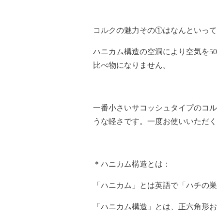
コルクの魅力その①はなんといって
ハニカム構造の空洞により空気を5
比べ物になりません。
一番小さいサコッシュタイプのコルクバ
うな軽さです。一度お使いいただく
＊ハニカム構造とは：
「ハニカム」とは英語で「ハチの巣
「ハニカム構造」とは、正六角形お