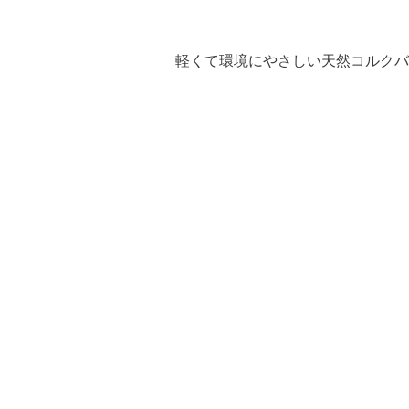
軽くて環境にやさしい天然コルクバッ