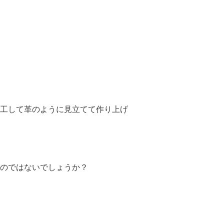
工して革のように見立てて作り上げ
のではないでしょうか？