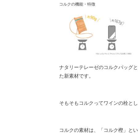
コルクの機能・特徴
ナタリーテレーゼのコルクバッグと
た新素材です。
そもそもコルクってワインの栓とし
コルクの素材は、「コルク樫」とい