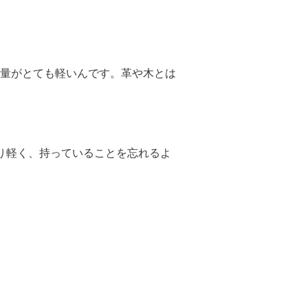
重量がとても軽いんです。革や木とは
電話より軽く、持っていることを忘れるよ