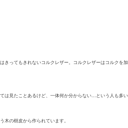
はきってもきれないコルクレザー。コルクレザーはコルクを加
ては見たことあるけど、一体何か分からない…という人も多い
う木の樹皮から作られています。